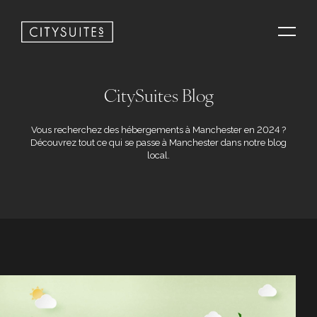
CitySuites Blog
Vous recherchez des hébergements à Manchester en 2024 ?
Découvrez tout ce qui se passe à Manchester dans notre blog
local.