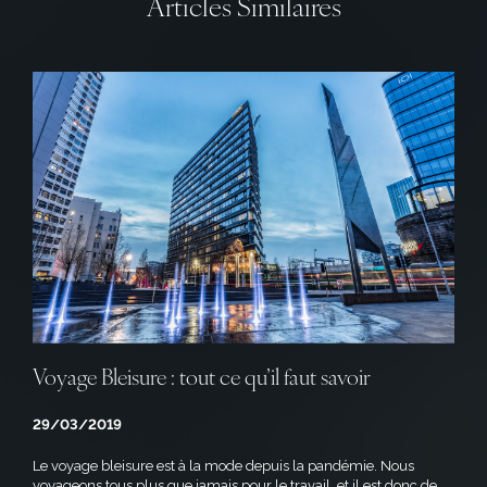
Articles Similaires
Voyage Bleisure : tout ce qu’il faut savoir
29/03/2019
Le voyage bleisure est à la mode depuis la pandémie. Nous
voyageons tous plus que jamais pour le travail, et il est donc de