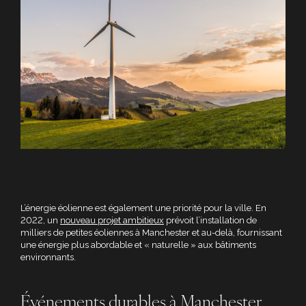
L’énergie éolienne est également une priorité pour la ville. En
2022, un
nouveau projet ambitieux
prévoit l’installation de
milliers de petites éoliennes à Manchester et au-delà, fournissant
une énergie plus abordable et « naturelle » aux bâtiments
environnants.
Événements durables à Manchester