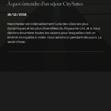
À quoi s’attendre d’un séjour CitySuites
18/12/2018
Manchester est indéniablement l’une des villes les plus
dynamiques et les plus diversifiées du Royaume-Uni, et si nous
devions énumérer toutes les raisons pour lesquelles c’est un
endroit incroyable à visiter, nous serions ici pendant des jours. La
seule chose...