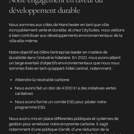
Notre engagement en faveur du
développement durable
Nous sommes aux côtés de Manchester en tant que ville
incroyablement verte et durable, et chez CitySuites, nous veillons
à bien contribuer aux développements environnementaux de la
ville elle-même.
Notre objectif est d’être l’entreprise leader en matière de
durabilité dans l’industrie hôtelière. En 2021, nous avons atteint
un large éventail d’objectifs environnementaux que nous nous
sommes fixés en tant qu’appart-hôtel central, notamment :
Atteindre la neutralité carbone
Nous avons fait un don de 4 000 £+ à des initiatives vertes
caritatives
Nous avons formé un comité ESG pour piloter notre
programme ESG.
Nous avons mis en place différentes politiques et systèmes de
gestion pour améliorer notre empreinte carbone. Il s’agit
notamment d’une politique d’arrêt, d’une réduction de la