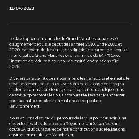
11/04/2023
Le développement durable du Grand Manchester n’a cessé
d’augmenter depuis le début des années 2010. Entre 2010 et
2020, par exemple, les émissions directes de carbone du conseil
municipal du Grand Manchester ont diminué de 54,7 % (avec
l’intention de réduire à nouveau de moitié les émissions d’ici
2025).
Diverses caractéristiques, notamment les transports alternatifs, le
développement des espaces verts et les solutions d’éclairage à
faible consommation d’énergie, sont également quelques-uns
des développements les plus notables réalisés par Manchester
pour accroître ses efforts en matière de respect de
l’environnement.
Nous voulons discuter du parcours de la ville pour devenir l’une
des villes les plus durables du Royaume-Uni (si ce n’est sans
doute LA plus durable) et de notre contribution aux réalisations
environnementales de Manchester.