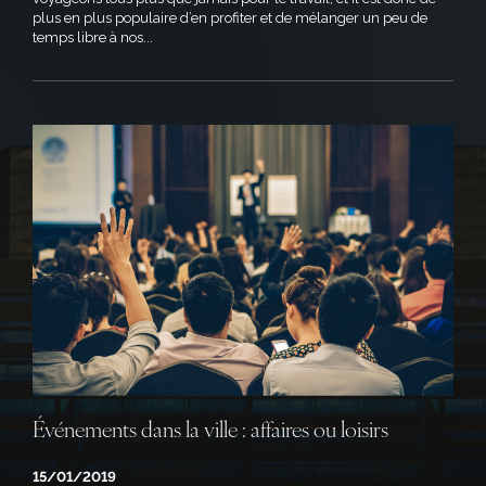
plus en plus populaire d’en profiter et de mélanger un peu de
temps libre à nos...
Événements dans la ville : affaires ou loisirs
15/01/2019