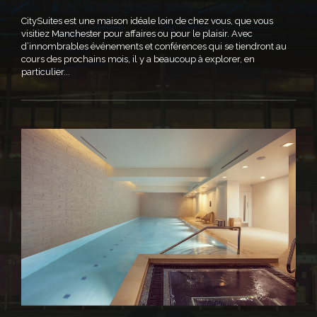
CitySuites est une maison idéale loin de chez vous, que vous
visitiez Manchester pour affaires ou pour le plaisir. Avec
d’innombrables événements et conférences qui se tiendront au
cours des prochains mois, il y a beaucoup à explorer, en
particulier...