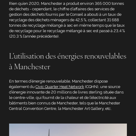
Rien qu’en 2020, Manchester a produit environ 365 000 tonnes
de déchets - cependant, le chiffre d’affaires des services de
gestion des déchets fournis par le Conseil a abouti à un taux de
recyclage des déchets ménagers de 42,5 %, collectant 31 688
tonnes de recyclage mélangé à sec en même temps que le taux
de recyclage pour le recyclage mélangé à sec est passé à 23,4 %
(20,3 % l’année précédente).
L’utilisation des énergies renouvelables
à Manchester
En termes d’énergie renouvelable, Manchester dispose
également du
Civic Quarter Heat Network
(CQHN), une source
d’énergie innovante de 20 millions de livres sterling située dans
le centre-ville, qui fournit de la chaleur et de l’électricité aux
bâtiments bien connus de Manchester, tels que le Manchester
Central Convention Centre, la Manchester Art Gallery, etc.