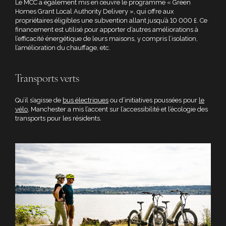
Le MCC a également mis en œuvre le programme « Green
Homes Grant Local Authority Delivery », qui offre aux
propriétaires éligibles une subvention allant jusqu’à 10 000 £. Ce
financement est utilisé pour apporter d’autres améliorations à
l’efficacité énergétique de leurs maisons, y compris l’isolation,
l’amélioration du chauffage, etc.
Transports verts
Qu’il s’agisse de
bus électriques
ou d’initiatives poussées pour
le
vélo
, Manchester a mis l’accent sur l’accessibilité et l’écologie des
transports pour les résidents.