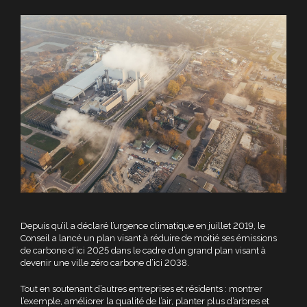
Depuis qu’il a déclaré l’urgence climatique en juillet 2019, le
Conseil a lancé un plan visant à réduire de moitié ses émissions
de carbone d’ici 2025 dans le cadre d’un grand plan visant à
devenir une ville zéro carbone d’ici 2038.
Tout en soutenant d’autres entreprises et résidents : montrer
l’exemple, améliorer la qualité de l’air, planter plus d’arbres et