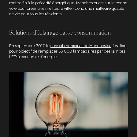
mettre fin à la précarité énergétique, Manchester est sur la bonne
voie pour créer une meilleure ville - donc une meilleure qualité
de vie pour tous les résidents.
Solutions d’éclairage basse consommation
En septembre 2017, le
conseil municipal de Manchester
s’est fixé
pour objectif de remplacer 56 000 lampadaires par des lampes
LED à économie d’énergie.