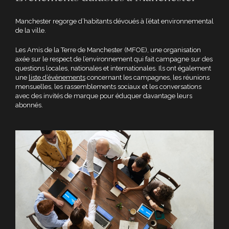
Manchester regorge d’habitants dévoués à l’état environnemental
de la ville.
Les Amis de la Terre de Manchester (MFOE), une organisation
axée sur le respect de l’environnement qui fait campagne sur des
questions locales, nationales et internationales. Ils ont également
une
liste d’événements
concernant les campagnes, les réunions
mensuelles, les rassemblements sociaux et les conversations
avec des invités de marque pour éduquer davantage leurs
abonnés.