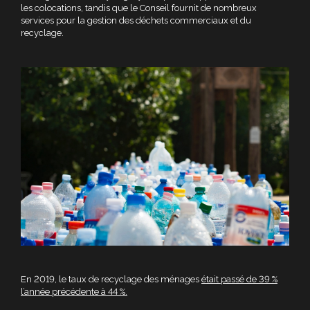
les colocations, tandis que le Conseil fournit de nombreux
services pour la gestion des déchets commerciaux et du
recyclage.
En 2019, le taux de recyclage des ménages
était passé de 39 %
l’année précédente à 44 %.