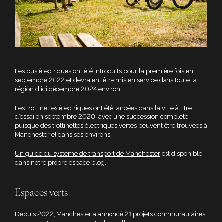
Les bus électriques ont été introduits pour la première fois en
septembre 2022 et devraient être mis en service dans toute la
région d’ici décembre 2024 environ.
Les trottinettes électriques ont été lancées dans la ville à titre
d’essai en septembre 2020, avec une succession complète
puisque des trottinettes électriques vertes peuvent être trouvées à
Manchester et dans ses environs !
Un guide du système de transport de Manchester
est disponible
dans notre propre espace blog.
Espaces verts
Depuis 2022, Manchester a annoncé
21 projets communautaires