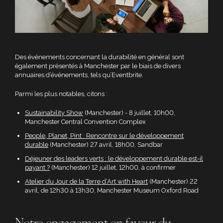
Des événements concernant la durabilité en général sont
également présentés à Manchester par le biais de divers
annuaires d’événements, tels qu’Eventbrite.
Parmi les plus notables, citons :
Sustainability Show
(Manchester) - 8 juillet, 10h00,
Manchester Central Convention Complex
People, Planet, Pint : Rencontre sur le développement
durable
(Manchester) 27 avril, 18h00, Sandbar
Déjeuner des leaders verts : le développement durable est-il
payant ?
(Manchester) 12 juillet, 12h00, à confirmer
Atelier du Jour de la Terre d’Art with Heart
(Manchester) 22
avril, de 12h30 à 13h30, Manchester Museum Oxford Road