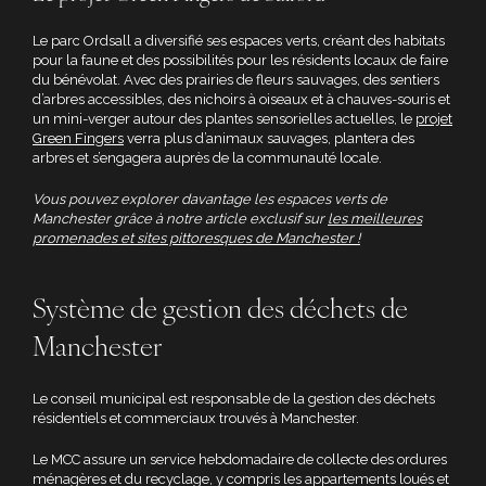
Le parc Ordsall a diversifié ses espaces verts, créant des habitats
pour la faune et des possibilités pour les résidents locaux de faire
du bénévolat. Avec des prairies de fleurs sauvages, des sentiers
d’arbres accessibles, des nichoirs à oiseaux et à chauves-souris et
un mini-verger autour des plantes sensorielles actuelles, le
projet
Green Fingers
verra plus d’animaux sauvages, plantera des
arbres et s’engagera auprès de la communauté locale.
Vous pouvez explorer davantage les espaces verts de
Manchester grâce à notre article exclusif sur
les meilleures
promenades et sites pittoresques de Manchester !
Système de gestion des déchets de
Manchester
Le conseil municipal est responsable de la gestion des déchets
résidentiels et commerciaux trouvés à Manchester.
Le MCC assure un service hebdomadaire de collecte des ordures
ménagères et du recyclage, y compris les appartements loués et