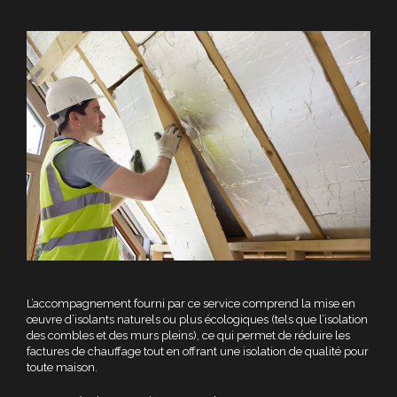
L’accompagnement fourni par ce service comprend la mise en
œuvre d’isolants naturels ou plus écologiques (tels que l’isolation
des combles et des murs pleins), ce qui permet de réduire les
factures de chauffage tout en offrant une isolation de qualité pour
toute maison.