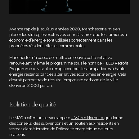
Avance rapide jusqu’aux années 2020, Manchester a mis en
place des stratégies exclusives pour s’assurer que les lumières à
économie d’énergie sont utilisées correctement dans les
propriétés résidentielles et commerciales.
Manchester n’a cessé de mettre en œuvre cette initiative,
renouvelant même le programme sous le nom de « LED Retrofit
Programme », visant à remplacer tous les lampadaires à haute
énergie restants par des alternatives économes en énergie. Cela
devrait permettre de réduire l’empreinte carbone de la ville
d’environ 2 000 par an.
Isolation de qualité
Le MCC a offert un service appelé
« Warm Homes »
qui donne
des conseils, des subventions et un soutien aux résidents en
termes d’amélioration de l’efficacité énergétique de leurs
maisons.