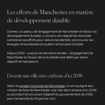
Les efforts de Manchester en matière
de développement durable
Donnez un aperçu de l’engagement de Manchester en faveur du
développement durable, y compris son objectif de neutralité
carbone et ses efforts pour réduire les déchets, promouvoir les
énergies renouvelables et soutenir le transport durable.
Depuis 2010 - jusqu’à ces dernières années - l’engagement de
Manchester en faveur de la durabilité s’est défini par divers
objectifs et réalisations.
Devenir une ville zéro carbone d’ici 2038
Selon le
conseil municipal de Manchester
, ils ont souligné leur
mission de faire de Manchester une ville zéro carbone d’ici 2038
au plus tard (12 ans avant l’objectif du gouvernement de 2050
pour l’ensemble du Royaume-Uni).