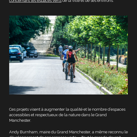
concernant les espaces verts
de la ville et de ses environs.
Ces projets visent à augmenter la qualité et le nombre d’espaces
accessibles et respectueux de la nature dans le Grand
Manchester.
Andy Burnham, maire du Grand Manchester, a même reconnu le